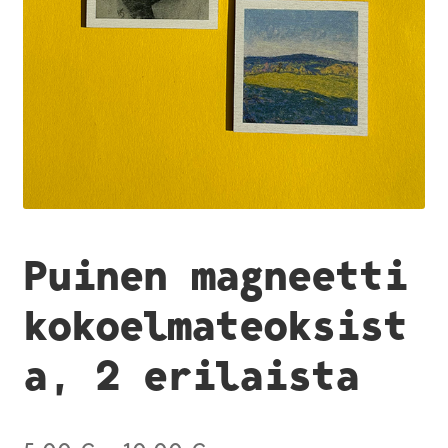
Puinen magneetti
kokoelmateoksist
a, 2 erilaista