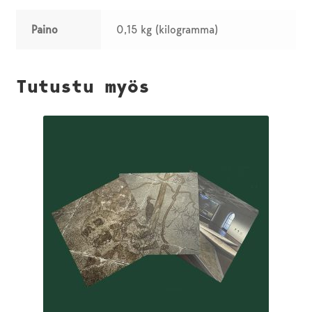
Paino
0,15 kg (kilogramma)
Tutustu myös