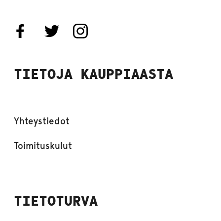
TIETOJA KAUPPIAASTA
Yhteystiedot
Toimituskulut
TIETOTURVA