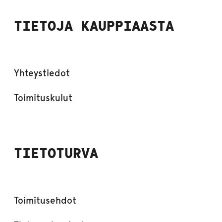
TIETOJA KAUPPIAASTA
Yhteystiedot
Toimituskulut
TIETOTURVA
Toimitusehdot