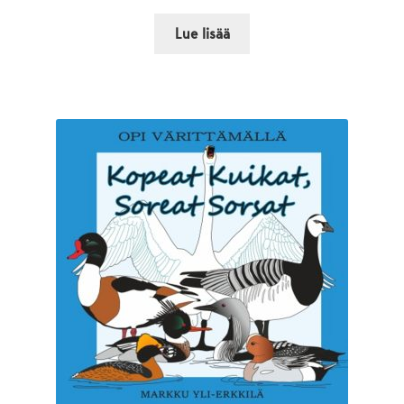
Lue lisää