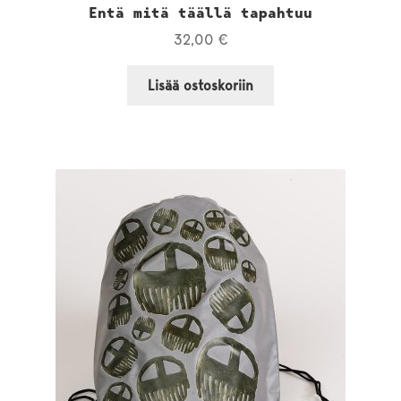
Entä mitä täällä tapahtuu
32,00
€
Lisää ostoskoriin