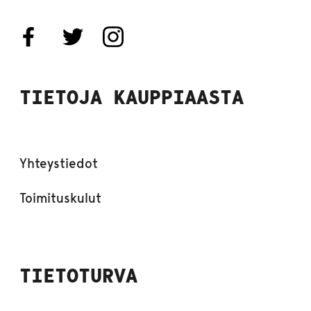
TIETOJA KAUPPIAASTA
Yhteystiedot
Toimituskulut
TIETOTURVA