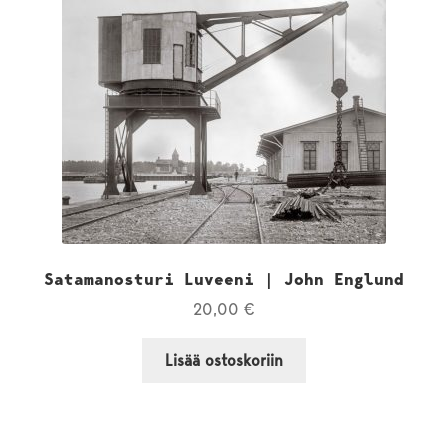
Satamanosturi Luveeni | John Englund
20,00
€
Lisää ostoskoriin