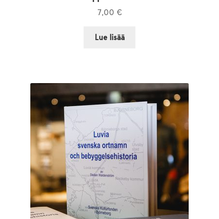
7,00
€
Lue lisää