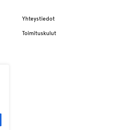
Yhteystiedot
Toimituskulut