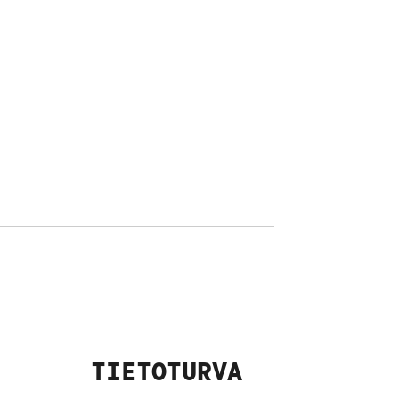
TIETOTURVA