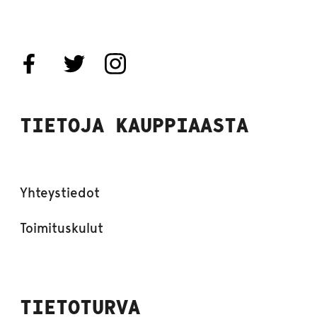
TIETOJA KAUPPIAASTA
Yhteystiedot
Toimituskulut
TIETOTURVA