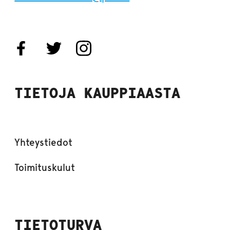
TIETOJA KAUPPIAASTA
Yhteystiedot
Toimituskulut
TIETOTURVA