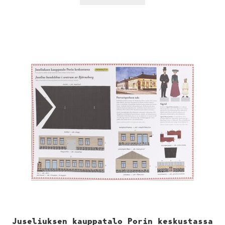
Juseliuksen kauppatalo Porin keskustassa