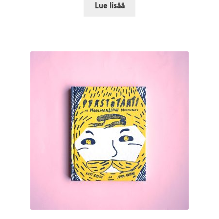
Lue lisää