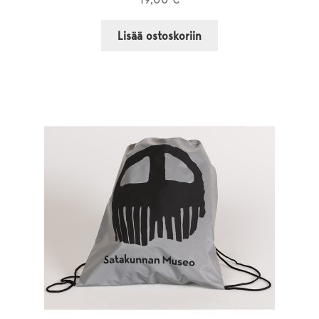
Lisää ostoskoriin