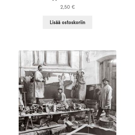
2,50
€
Lisää ostoskoriin