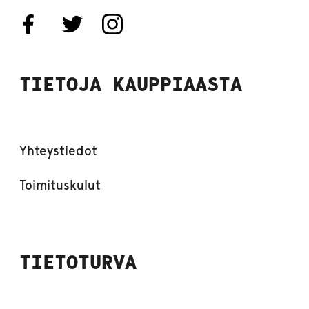
TIETOJA KAUPPIAASTA
Yhteystiedot
Toimituskulut
TIETOTURVA