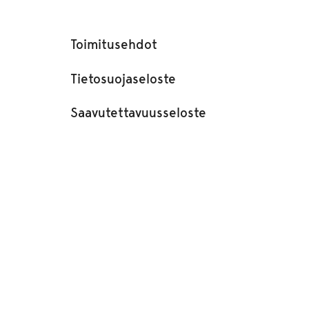
Toimitusehdot
Tietosuojaseloste
Saavutettavuusseloste