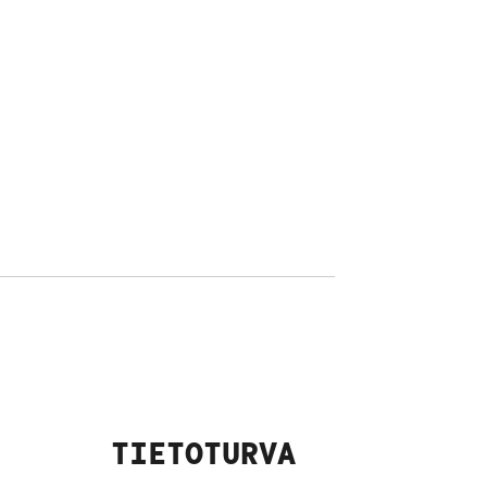
TIETOTURVA