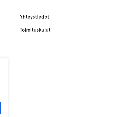
Yhteystiedot
Toimituskulut