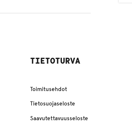
TIETOTURVA
Toimitusehdot
Tietosuojaseloste
Saavutettavuusseloste