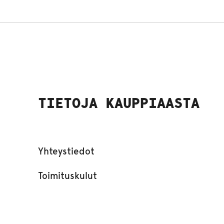
TIETOJA KAUPPIAASTA
Yhteystiedot
Toimituskulut