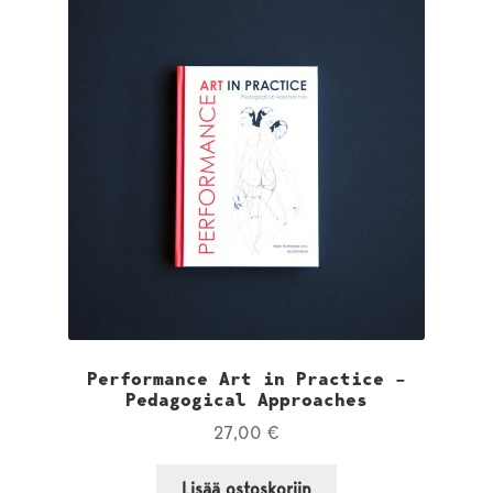
Performance Art in Practice –
Pedagogical Approaches
27,00
€
Lisää ostoskoriin