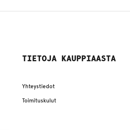
TIETOJA KAUPPIAASTA
Yhteystiedot
Toimituskulut