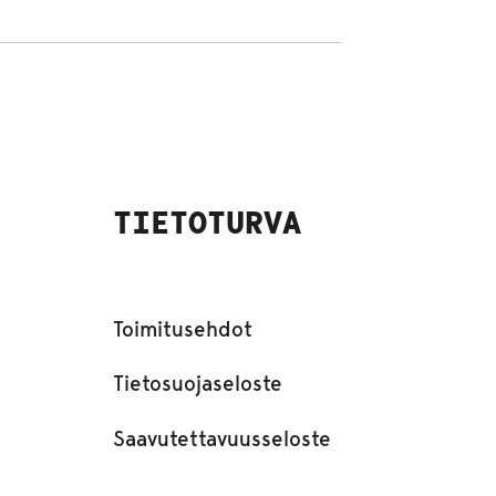
TIETOTURVA
Toimitusehdot
Tietosuojaseloste
Saavutettavuusseloste