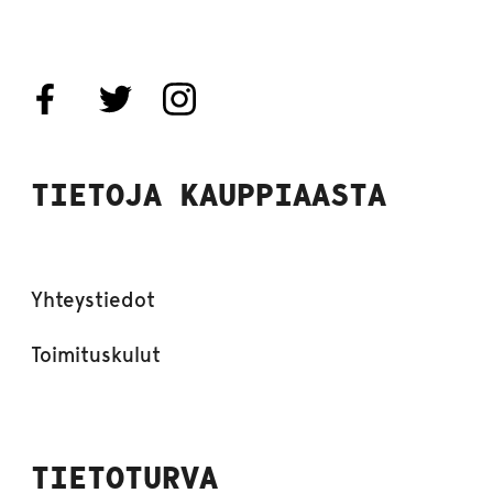
TIETOJA KAUPPIAASTA
Yhteystiedot
Toimituskulut
TIETOTURVA