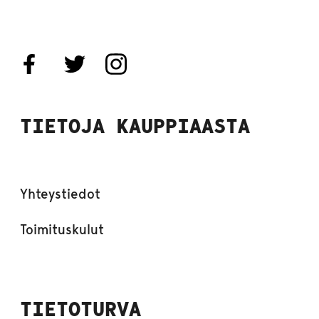
TIETOJA KAUPPIAASTA
Yhteystiedot
Toimituskulut
TIETOTURVA