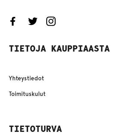
TIETOJA KAUPPIAASTA
Yhteystiedot
Toimituskulut
TIETOTURVA