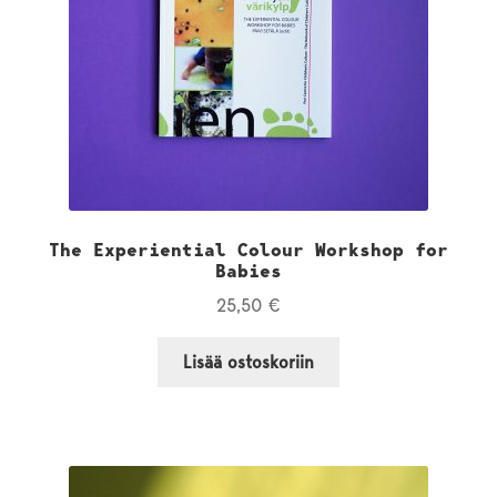
The Experiential Colour Workshop for
Babies
25,50
€
Lisää ostoskoriin